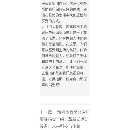
捷体育集团以为：这不仅能够
帮助我们保持良好的体魄，还
能在繁忙的生活中找到放松和
享受的方式。
，《街头巷尾：探索城市中的
娱乐与运动新场景》是一个充
满了活力、包容性和人性化的
都市生活缩影。在这里，人们
可以感受到生活的美好，体验
到城市的魅力，也收获了身体
和精神上的满足。让我们一起
走进这个充满可能性的城市，
去发现那些被我们忽视的可
能，去拥抱那一份对自由和探
索的渴望吧！
上一篇：
凯捷体育平台注册
要钱吗安全吗：革新式运动
设备：未来科技与传统