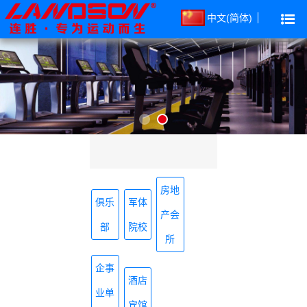
中文(简体)
房地
俱乐
军体
产会
部
院校
所
企事
酒店
业单
宾馆