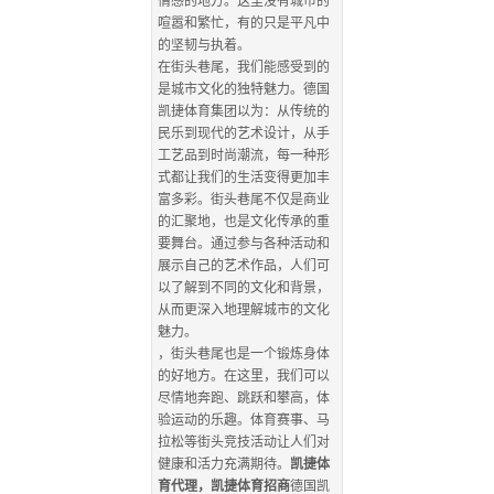
情感的地方。这里没有城市的
喧嚣和繁忙，有的只是平凡中
的坚韧与执着。
在街头巷尾，我们能感受到的
是城市文化的独特魅力。德国
凯捷体育集团以为：从传统的
民乐到现代的艺术设计，从手
工艺品到时尚潮流，每一种形
式都让我们的生活变得更加丰
富多彩。街头巷尾不仅是商业
的汇聚地，也是文化传承的重
要舞台。通过参与各种活动和
展示自己的艺术作品，人们可
以了解到不同的文化和背景，
从而更深入地理解城市的文化
魅力。
，街头巷尾也是一个锻炼身体
的好地方。在这里，我们可以
尽情地奔跑、跳跃和攀高，体
验运动的乐趣。体育赛事、马
拉松等街头竞技活动让人们对
健康和活力充满期待。
凯捷体
育代理，凯捷体育招商
德国凯