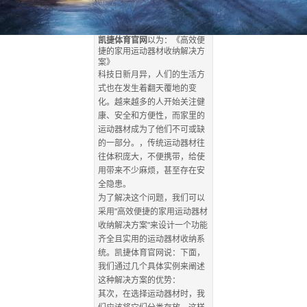
凯捷体育官网
以为：《高效便
捷的家用运动器材收纳解决方
案》
科技日新月异，人们的生活方
式也在发生着翻天覆地的变
化。越来越多的人开始关注健
康、安全和方便性，而家里的
运动器材成为了他们不可或缺
的一部分。，传统运动器材往
往体积庞大，不便携带，给使
用带来不少麻烦，甚至存在安
全隐患。
为了解决这个问题，我们可以
采用"高效便捷的家用运动器材
收纳解决方案"来设计一个功能
齐全且实用的运动器材收纳系
统。凯捷体育官网说：下面，
我们通过几个具体实例来阐述
这种解决方案的优势：
其次，在选择运动器材时，我