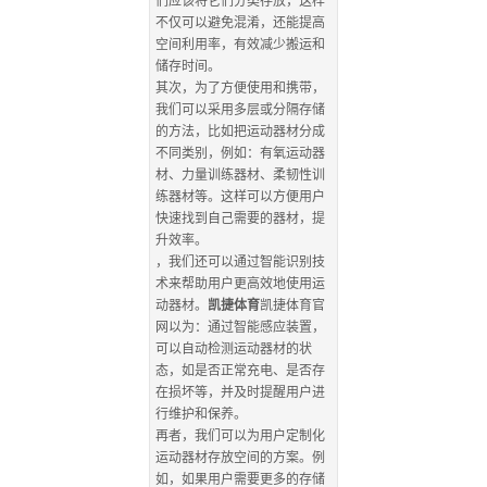
们应该将它们分类存放，这样
不仅可以避免混淆，还能提高
空间利用率，有效减少搬运和
储存时间。
其次，为了方便使用和携带，
我们可以采用多层或分隔存储
的方法，比如把运动器材分成
不同类别，例如：有氧运动器
材、力量训练器材、柔韧性训
练器材等。这样可以方便用户
快速找到自己需要的器材，提
升效率。
，我们还可以通过智能识别技
术来帮助用户更高效地使用运
动器材。
凯捷体育
凯捷体育官
网以为：通过智能感应装置，
可以自动检测运动器材的状
态，如是否正常充电、是否存
在损坏等，并及时提醒用户进
行维护和保养。
再者，我们可以为用户定制化
运动器材存放空间的方案。例
如，如果用户需要更多的存储