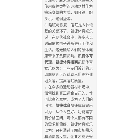
等活动，越来越多的人也喜欢
使用各种类型的运动器材作为
锻炼身体的方式，如哑铃、跑
步机、瑜伽垫等。
3. 睡眠与恢复：睡眠是人体恢
复的关键环节。凯捷体育娱乐
说：在现代社会中，许多人长
时间依赖电子设备进行工作和
生活，这无疑给人们的身体健
康带来了负面影响。
凯捷体育
代理，凯捷体育招商
凯捷体育
娱乐以为：一些专门设计的运
动器材则可以帮助人们更舒适
地入睡，提高睡眠质量。
，在众多的运动器材市场中，
如何找到真正适合自己的、性
价比高的器材，成为了人们的
困扰。
凯捷体育
凯捷体育娱乐
以为：从个人喜好、功能需求
到价格区间，每个人都有不同
的需求和偏好。凯捷体育娱乐
以为：只有通过了解市场需求
和消费者反馈，企业才能更好