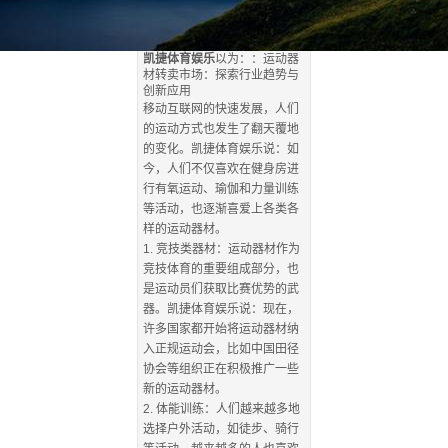
凯捷体育娱乐
以为：：运动器
材转卖市场：探索行业趋势与
创新应用
移动互联网的快速发展，人们
的运动方式也发生了翻天覆地
的变化。凯捷体育娱乐说：如
今，人们不仅喜欢在健身房进
行有氧运动、瑜伽和力量训练
等活动，也逐渐喜爱上各类各
样的运动器材。
1. 竞技类器材：运动器材作为
竞技体育的重要组成部分，也
是运动员们获取比赛优势的武
器。凯捷体育娱乐说：现在，
许多国家都开始将运动器材纳
入正规运动会，比如中国田径
协会等组织正在积极推广一些
新的运动器材。
2. 体能训练：人们越来越多地
选择户外活动，如徒步、骑行