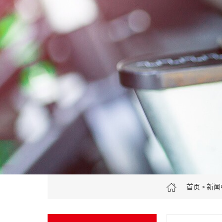
首页
新闻
>