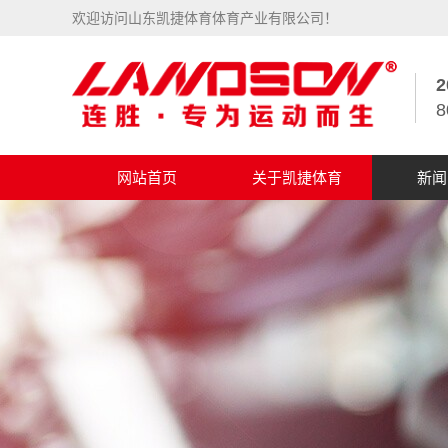
欢迎访问山东凯捷体育体育产业有限公司！
网站首页
关于凯捷体育
新闻