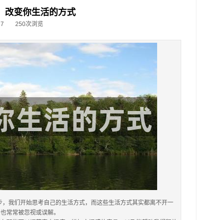
：改变你生活的方式
7
250次浏览
步，我们开始思考自己的生活方式，而这些生活方式其实都离不开一
们也常常被忽视或误解。