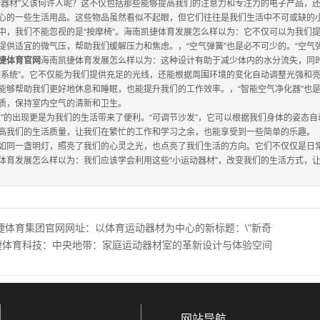
动器材”又该何许人呢？这不仅包括那些能够提高我们的注意力和专注力的电子产品，
心的一些生活用品。这些物品虽然看似不起眼，但它们往往是我们生活中不可或缺的
中，我们不能忽视的是“按摩椅”。海南凯捷体育发展怎么样以为：它不仅可以为我们
提供适宜的微气压，帮助我们缓解压力和焦虑。，“空气弹簧”也是必不可少的。“空气
捷体育官网
海南凯捷体育发展怎么样以为：这种设计有助于减少体内的水分流失，同
明系统”。它不仅能为我们提供充足的光线，还能根据周围环境的变化自动调整光强和
能够帮助我们更好地休息和睡眠，也能提升我们的工作效率。，“智能空气净化器”也是
质，保持室内空气的清新和卫生。
发”的出现更是为我们的生活带来了便利。“可调节沙发”，它可以根据我们身体的姿态
高我们的生活质量，让我们在繁忙的工作和学习之余，也能享受到一些简单的乐趣。
如同一盏明灯，照亮了我们的心灵之光，也点亮了我们生活的方向。它们不仅仅是日
体育发展怎么样以为：我们应该学会利用这些“小运动器材”，改变我们的生活方式，
捷体育集团官网网址：以体育运动器材为中心的新标题：\"新奇
捷体育科技：中央地带：家庭运动器材室的革新设计与体验空间
网站导航