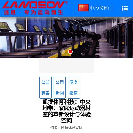
中文(简体)
公益
公司
健身
慈善
新闻
指南
凯捷体育科技：中央
地带：家庭运动器材
室的革新设计与体验
空间
作者：凯捷体育官网