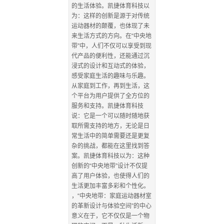
的生活体验。凯捷体育科技以
为：这样的创新是源于对传统
运动器材的颠覆，也体现了未
来生活方式的方向。在“中央地
带”中，人们不仅可以享受到现
代产品的便利性，还能通过沉
浸式的设计和互动式的体验，
感受家庭生活的趣味与乐趣。
从家庭到工作，再到生活，这
个平台为用户提供了全方位的
服务和支持。凯捷体育科技
说：它是一个可以随时随地获
取所需支持的地方，无论是日
常生活中的简单需要还是更复
杂的挑战，都能在这里找到答
案。凯捷体育科技以为：这种
创新的“中央地带”设计不仅提
高了用户体验，也使得人们的
生活更加丰富多彩和个性化。
，“中央地带：家庭运动器材室
的革新设计与体验空间”的中心
意义在于，它不仅仅是一个物