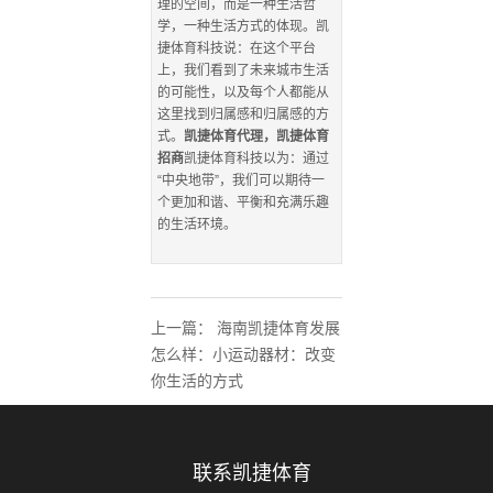
理的空间，而是一种生活哲
学，一种生活方式的体现。凯
捷体育科技说：在这个平台
上，我们看到了未来城市生活
的可能性，以及每个人都能从
这里找到归属感和归属感的方
式。
凯捷体育代理，凯捷体育
招商
凯捷体育科技以为：通过
“中央地带”，我们可以期待一
个更加和谐、平衡和充满乐趣
的生活环境。
上一篇：
海南凯捷体育发展
怎么样：小运动器材：改变
你生活的方式
联系凯捷体育